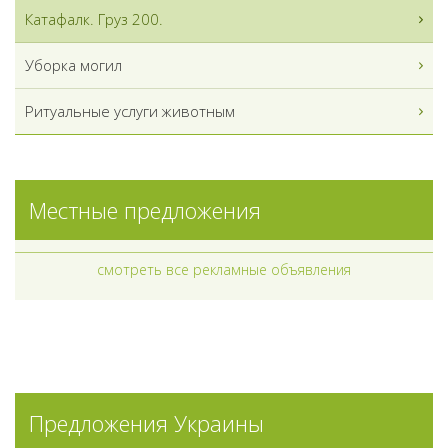
Катафалк. Груз 200.
Уборка могил
Ритуальные услуги животным
Местные предложения
смотреть все рекламные объявления
Предложения Украины