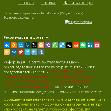
Главная
Каталог
Наши партнёры
Ритуальный справочник - RitualSpravka (РитуалСправка).
Все права защищены
Рекомендовать друзьям:
Информация на сайте выставляются лицами-
рекламодателями или взята из открытых источников и
представляется «Как есть».
Администрация сайта
www.ritualspravka.com.ua не несёт ответственности за
достоверность предоставленной рекламодателями
информации на нашем сайте
, как и за дальнейшие
взаимоотношения между заказчиком и исполнителем услуг.
Обращаем ваше внимание на то, что данный интернет-сайт
носит исключительно информационный характер и ни при
каких условиях не является публичной офертой. Для