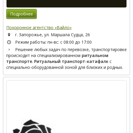
Подробнее
Похоронное агентство «Вайло»
г. Запорожье, ул. Маршала Судца, 26
Режим работы: пн-вс: с 08:00 до 17:00
Решение любых задач по перевозке, транспортировке
происходит на специализированном
ритуальном
транспорте
.
Ритуальный транспорт-катафалк
с
специально-оборудованной зоной для близких и родных.