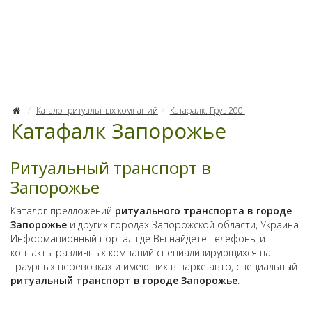
Каталог ритуальных компаний
Катафалк. Груз 200.
Катафалк Запорожье
Ритуальный транспорт в
Запорожье
Каталог предложений
ритуального транспорта в городе
Запорожье
и других городах Запорожской области, Украина.
Информационный портал где Вы найдёте телефоны и
контакты различных компаний специализирующихся на
траурных перевозках и имеющих в парке авто, специальный
ритуальный транспорт в городе Запорожье
.