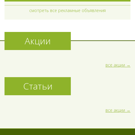
смотреть все рекламные объявления
Акции
все акции
Статьи
все акции