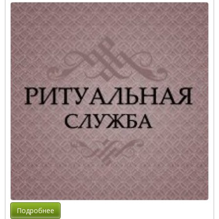
Подробнее