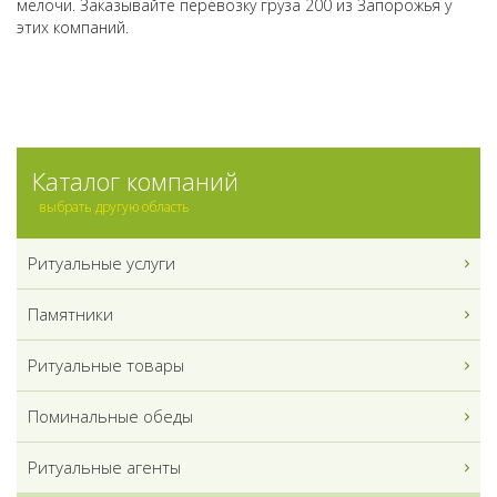
мелочи. Заказывайте перевозку груза 200 из Запорожья у
этих компаний.
Каталог компаний
выбрать другую область
Ритуальные услуги
Памятники
Ритуальные товары
Поминальные обеды
Ритуальные агенты