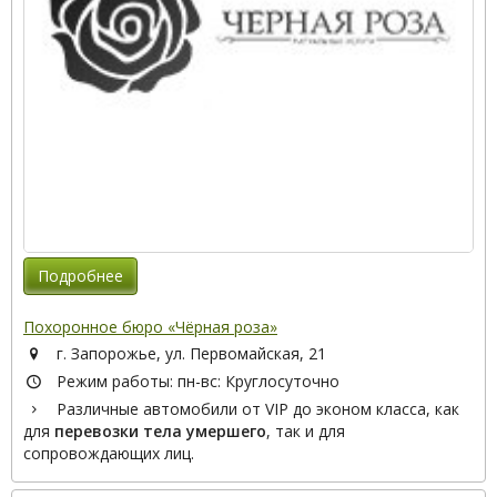
Подробнее
Похоронное бюро «Чёрная роза»
г. Запорожье, ул. Первомайская, 21
Режим работы: пн-вс: Круглосуточно
Различные автомобили от VIP до эконом класса, как
для
перевозки тела умершего
, так и для
сопровождающих лиц.