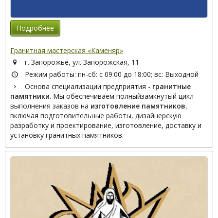
Подробнее
Гранитная мастерская «Каменяр»
г. Запорожье, ул. Запорожская, 11
Режим работы: пн-сб: с 09:00 до 18:00; вс: Выходной
Основа специализации предприятия -
гранитные
памятники
. Мы обеспечиваем полныйзамкнутый цикл
выполнения заказов на
изготовление памятников
,
включая подготовительные работы, дизайнерскую
разработку и проектирование, изготовление, доставку и
установку гранитных памятников.