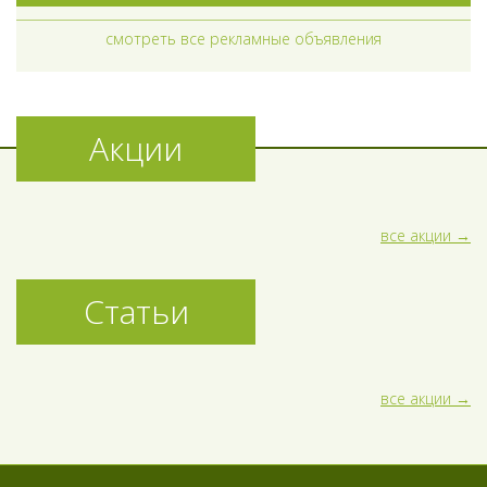
смотреть все рекламные объявления
Акции
все акции
Статьи
все акции