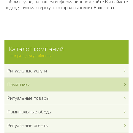
любом случае, на нашем информационном сайте Вы найдёте
подходящую мастерскую, которая выполнит Ваш заказ.
Каталог компаний
выбрать другую область
Ритуальные услуги
Памятники
Ритуальные товары
Поминальные обеды
Ритуальные агенты