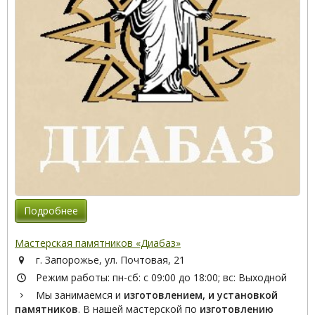
Подробнее
Мастерская памятников «Диабаз»
г. Запорожье, ул. Почтовая, 21
Режим работы: пн-сб: с 09:00 до 18:00; вс: Выходной
Мы занимаемся и
изготовлением, и установкой
памятников
. В нашей мастерской по
изготовлению