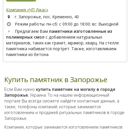
Компания «ЧП Джас»
г. Запорожье, пос. Кременно, 40
Режим работы: пн-сб: с 09:00 до 18:00; вс: Выходной
Предлагаем Вам
памятники изготовленные из
полимерных смол
с добавлением натуральных
материалов, таких как гранит, мрамор, кварц. На стелле
памятника набивается портрет. Также, изготавливаем
памятники из бетона.
Купить памятник в Запорожье
Если Вам нужно
купить памятник на могилу в городе
Запорожье
, Украина. То на нашем информационный
портале Вы всегда сможете найдёте контактные данные, а
также, телефоны компаний, которые занимаются
изготовлением и продажей ритуальных памятников в городе
Запорожье.
Компании, которые занимаются изготовлением памятников