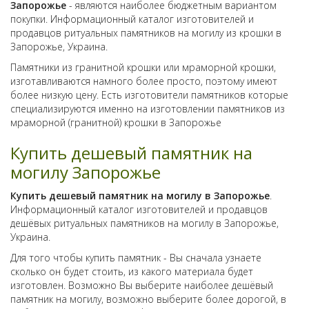
Запорожье
- являются наиболее бюджетным вариантом
покупки. Информационный каталог изготовителей и
продавцов ритуальных памятников на могилу из крошки в
Запорожье, Украина.
Памятники из гранитной крошки или мраморной крошки,
изготавливаются намного более просто, поэтому имеют
более низкую цену. Есть изготовители памятников которые
специализируются именно на изготовлении памятников из
мраморной (гранитной) крошки в Запорожье
Купить дешевый памятник на
могилу Запорожье
Купить дешевый памятник на могилу в Запорожье
.
Информационный каталог изготовителей и продавцов
дешёвых ритуальных памятников на могилу в Запорожье,
Украина.
Для того чтобы купить памятник - Вы сначала узнаете
сколько он будет стоить, из какого материала будет
изготовлен. Возможно Вы выберите наиболее дешёвый
памятник на могилу, возможно выберите более дорогой, в