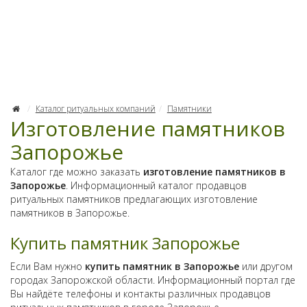
Каталог ритуальных компаний
Памятники
Изготовление памятников
Запорожье
Каталог где можно заказать
изготовление памятников в
Запорожье
. Информационный каталог продавцов
ритуальных памятников предлагающих изготовление
памятников в Запорожье.
Купить памятник Запорожье
Если Вам нужно
купить памятник в Запорожье
или другом
городах Запорожской области. Информационный портал где
Вы найдёте телефоны и контакты различных продавцов