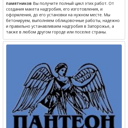
памятников
Вы получите полный цикл этих работ. От
создания макета надгробия, его изготовления, и
оформления, до его установки на нужном месте. Мы
бетонируем, выполняем облицовочные работы, надежно
и правильно устанавливаем надгробия в Запорожье, а
также в любом другом городе или поселке страны.