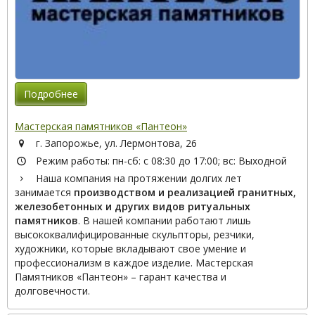
Подробнее
Мастерская памятников «Пантеон»
г. Запорожье, ул. Лермонтова, 26
Режим работы: пн-сб: с 08:30 до 17:00; вс: Выходной
Наша компания на протяжении долгих лет
занимается
производством и реализацией гранитных,
железобетонных и других видов ритуальных
памятников
. В нашей компании работают лишь
высококвалифицированные скульпторы, резчики,
художники, которые вкладывают свое умение и
профессионализм в каждое изделие. Мастерская
Памятников «Пантеон» – гарант качества и
долговечности.