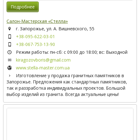
Подробнее
Салон-Мастерская «Стелла»
г. Запорожье, ул. А. Вишневского, 55
+38-095-622-03-01
+38-067-753-13-90
Режим работы: пн-сб: с 09:00 до 18:00; вс: Выходной
kiragozovboris@gmail.com
www.stella-master.com.ua
Изготовление у продажа гранитных памятников в
Запорожье. Предложения как стандартных памятников,
так и раззработка индивидуальных проектов. Большой
выбор изделий из гранита. Всегда актуальные цены!