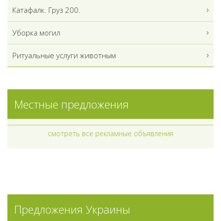
Катафалк. Груз 200.
Уборка могил
Ритуальные услуги животным
Местные предложения
смотреть все рекламные объявления
Предложения Украины