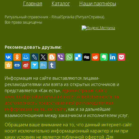
Главная
Каталог
Наши партнёры
Ритуальный справочник - RitualSpravka (РитуалСправка).
Все права защищены
Рекомендовать друзьям:
Информация на сайте выставляются лицами-
рекламодателями или взята из открытых источников и
представляется «Как есть».
Администрация сайта
www.ritualspravka.com.ua не несёт ответственности за
достоверность предоставленной рекламодателями
информации на нашем сайте
, как и за дальнейшие
взаимоотношения между заказчиком и исполнителем услуг.
Обращаем ваше внимание на то, что данный интернет-сайт
носит исключительно информационный характер и ни при
каких условиях не является публичной офертой. Для