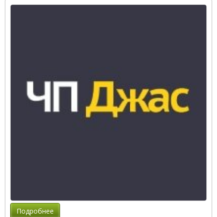
Подробнее