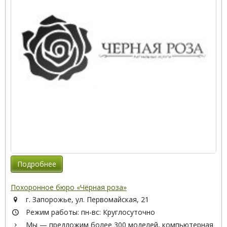
Подробнее
Похоронное бюро «Чёрная роза»
г. Запорожье, ул. Первомайская, 21
Режим работы: пн-вс: Круглосуточно
Мы — предложим более 300 моделей, компьютерная