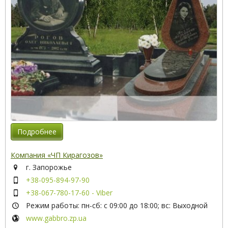
Подробнее
Компания «ЧП Кирагозов»
г. Запорожье
+38-095-894-97-90
+38-067-780-17-60 - Viber
Режим работы: пн-сб: с 09:00 до 18:00; вс: Выходной
www.gabbro.zp.ua