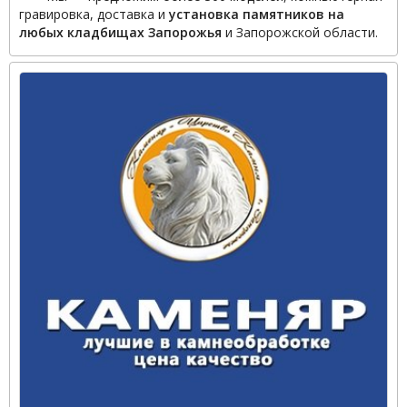
гравировка, доставка и
установка памятников на
любых кладбищах Запорожья
и Запорожской области.